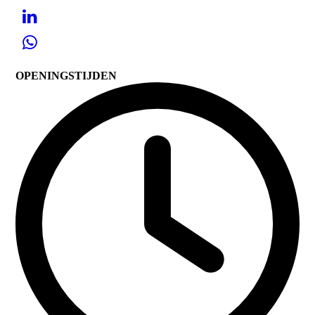
OPENINGSTIJDEN