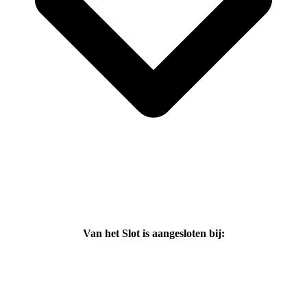
Van het Slot is aangesloten bij: