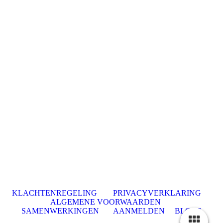
KLACHTENREGELING
PRIVACYVERKLARING
ALGEMENE VOORWAARDEN
SAMENWERKINGEN
AANMELDEN
BLOGS