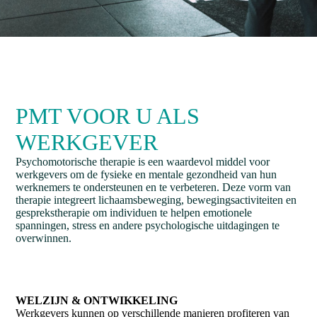
PMT VOOR U ALS
WERKGEVER
Psychomotorische therapie is een waardevol middel voor
werkgevers om de fysieke en mentale gezondheid van hun
werknemers te ondersteunen en te verbeteren. Deze vorm van
therapie integreert lichaamsbeweging, bewegingsactiviteiten en
gesprekstherapie om individuen te helpen emotionele
spanningen, stress en andere psychologische uitdagingen te
overwinnen.
WELZIJN & ONTWIKKELING
Werkgevers kunnen op verschillende manieren profiteren van