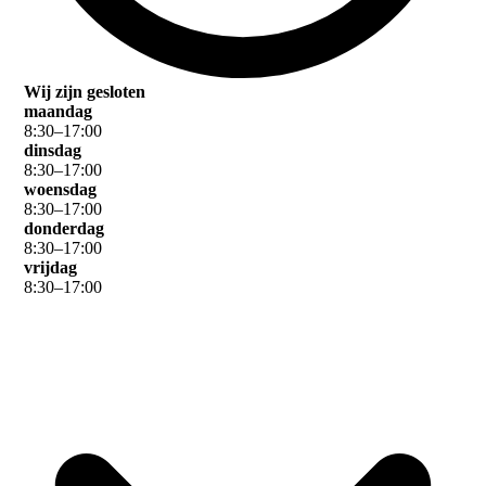
Wij zijn gesloten
maandag
8
:
30
–
17
:
00
dinsdag
8
:
30
–
17
:
00
woensdag
8
:
30
–
17
:
00
donderdag
8
:
30
–
17
:
00
vrijdag
8
:
30
–
17
:
00