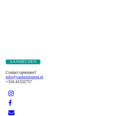
AANMELDEN
Contact opnemen?
info@vanhetslotpmt.nl
+316 41532757